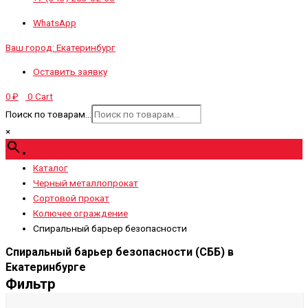
WhatsApp
Ваш город:
Екатеринбург
Оставить заявку
0
Cart
0
₽
Поиск по товарам...
×
Каталог
Черный металлопрокат
Сортовой прокат
Колючее ограждение
Спиральный барьер безопасности
Спиральный барьер безопасности (СББ) в
Екатеринбурге
Фильтр