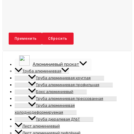
Применить
Сбросить
Алюминиевый прокат
Труба алюминиевая
Труба алюминиевая круглая
Труба алюминиевая профильная
Бокс алюминиевый
Труба алюминиевая прессованная
Труба алюминиевая
холоднодеформируемая
Труба дюралевая Д16Т
Лист алюминиевый
Лист алюминиевый рифлёный