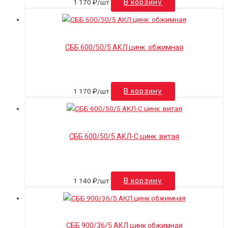
1 170
₽
/шт
В корзину
СББ 600/50/5 АКЛ цинк обжимная
1 170
₽
/шт
В корзину
СББ 600/50/5 АКЛ-С цинк витая
1 140
₽
/шт
В корзину
СББ 900/36/5 АКЛ цинк обжимная