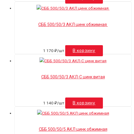
СББ 500/50/3 АКЛ цинк обжимная
1 170
₽
/шт
В корзину
СББ 500/50/3 АКЛ-С цинк витая
1 140
₽
/шт
В корзину
СББ 500/50/5 АКЛ цинк обжимная