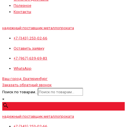
Полезное
Контакты
надежный поставщик металлопроката
+7 (343) 253-02-66
Оставить заявку
+7 (967) 639-69-83
WhatsApp
Ваш город:
Екатеринбург
Заказать обратный звонок
Поиск по товарам...
×
0
₽
0
Cart
надежный поставщик металлопроката
+7 (343) 253-02-66