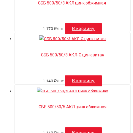
СББ 500/50/3 АКЛ цинк обжимная
1 170
₽
/шт
В корзину
СББ 500/50/3 АКЛ-С цинк витая
1 140
₽
/шт
В корзину
СББ 500/50/5 АКЛ цинк обжимная
1 140
₽
/шт
В корзину