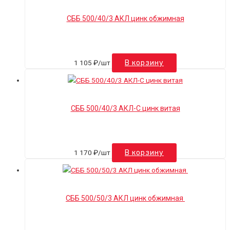
СББ 500/40/3 АКЛ цинк обжимная
1 105
₽
/шт
В корзину
СББ 500/40/3 АКЛ-С цинк витая
1 170
₽
/шт
В корзину
СББ 500/50/3 АКЛ цинк обжимная