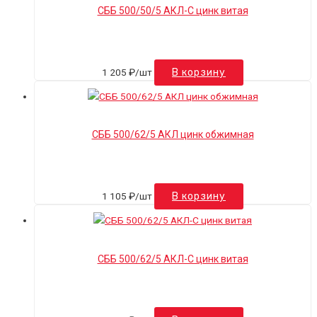
СББ 500/50/5 АКЛ-С цинк витая
1 205
₽
/шт
В корзину
СББ 500/62/5 АКЛ цинк обжимная
1 105
₽
/шт
В корзину
СББ 500/62/5 АКЛ-С цинк витая