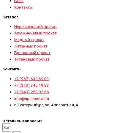
Блог
Контакты
Каталог
Нержавеющий прокат
Алюминиевый прокат
Медный прокат
Латунный прокат
Бронзовый прокат
Титановый прокат
Контакты
+7 (967) 639 69 83
+7 (343) 345 19 83
+7 (343) 253 02 66
info@upm-metall.ru
г. Екатеринбург, ул. Аппаратная, 4
Остались вопросы?