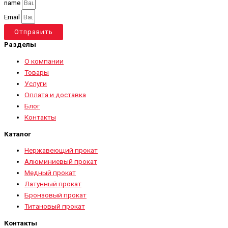
name
Email
Отправить
Разделы
О компании
Товары
Услуги
Оплата и доставка
Блог
Контакты
Каталог
Нержавеющий прокат
Алюминиевый прокат
Медный прокат
Латунный прокат
Бронзовый прокат
Титановый прокат
Контакты