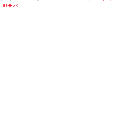
данных