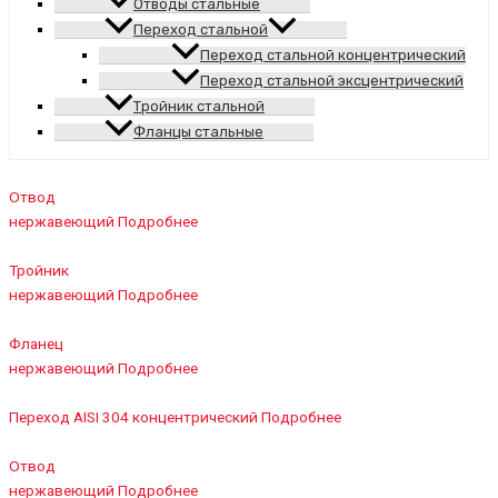
Отводы стальные
Переход стальной
Переход стальной концентрический
Переход стальной эксцентрический
Тройник стальной
Фланцы стальные
Отвод
нержавеющий
Подробнее
Тройник
нержавеющий
Подробнее
Фланец
нержавеющий
Подробнее
Переход AISI 304 концентрический
Подробнее
Отвод
нержавеющий
Подробнее