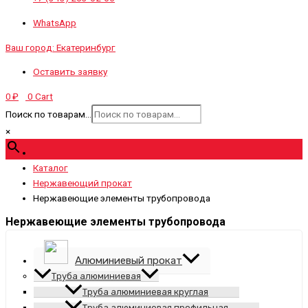
WhatsApp
Ваш город:
Екатеринбург
Оставить заявку
0
Cart
0
₽
Поиск по товарам...
×
Каталог
Нержавеющий прокат
Нержавеющие элементы трубопровода
Нержавеющие элементы трубопровода
Алюминиевый прокат
Труба алюминиевая
Труба алюминиевая круглая
Труба алюминиевая профильная