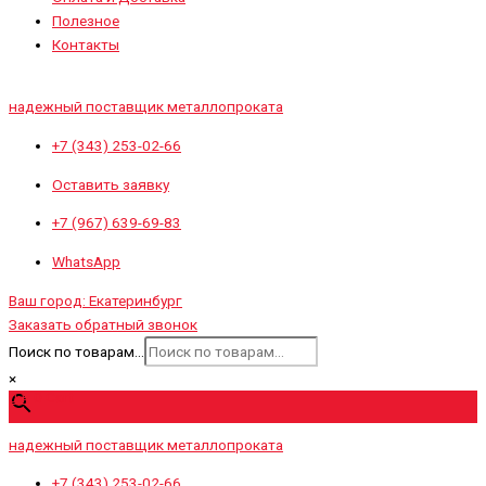
Полезное
Контакты
надежный поставщик металлопроката
+7 (343) 253-02-66
Оставить заявку
+7 (967) 639-69-83
WhatsApp
Ваш город:
Екатеринбург
Заказать обратный звонок
Поиск по товарам...
×
0
₽
0
Cart
надежный поставщик металлопроката
+7 (343) 253-02-66