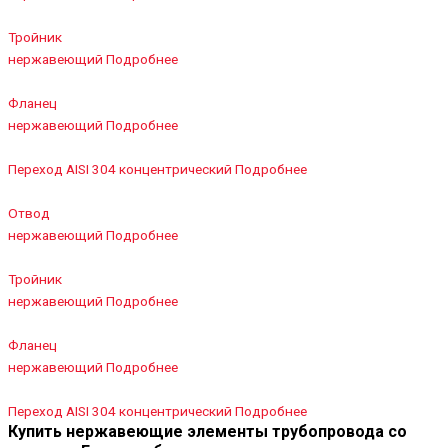
Тройник
нержавеющий
Подробнее
Фланец
нержавеющий
Подробнее
Переход AISI 304 концентрический
Подробнее
Отвод
нержавеющий
Подробнее
Тройник
нержавеющий
Подробнее
Фланец
нержавеющий
Подробнее
Переход AISI 304 концентрический
Подробнее
Купить нержавеющие элементы трубопровода со